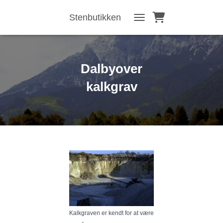
Stenbutikken
TOGGLE NAVIGATION
Dalbyover
kalkgrav
Kalkgraven er kendt for at være