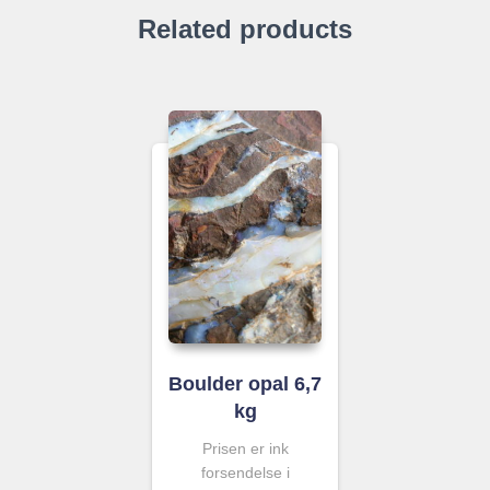
Related products
Boulder opal 6,7
kg
Prisen er ink
forsendelse i