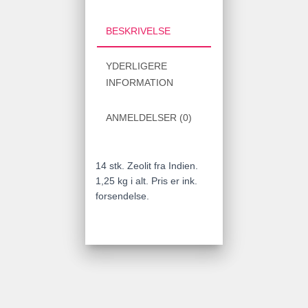
BESKRIVELSE
YDERLIGERE
INFORMATION
ANMELDELSER (0)
14 stk. Zeolit fra Indien.
1,25 kg i alt. Pris er ink.
forsendelse.